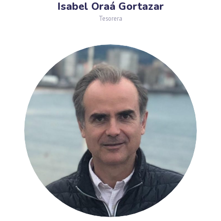
Isabel Oraá Gortazar
Tesorera