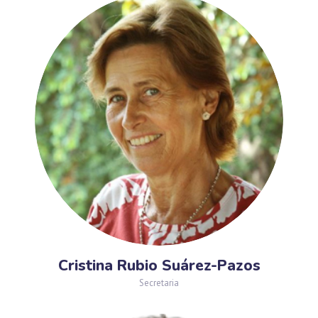
Cristina Rubio Suárez-Pazos
Secretaria