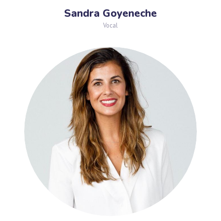
Sandra Goyeneche
Vocal