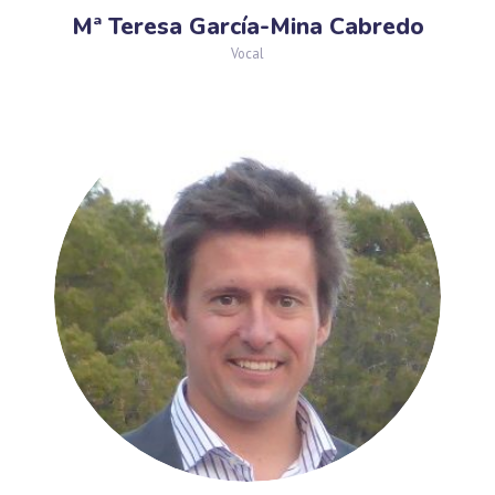
Mª Teresa García-Mina Cabredo
Vocal