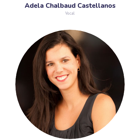
Adela Chalbaud Castellanos
Vocal