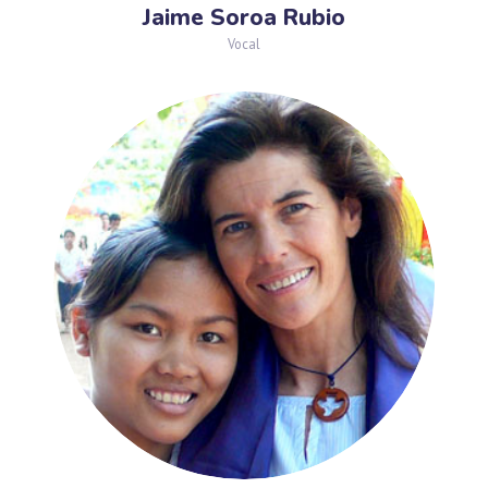
Jaime Soroa Rubio
Vocal