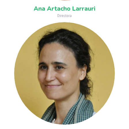
Ana Artacho Larrauri
Directora