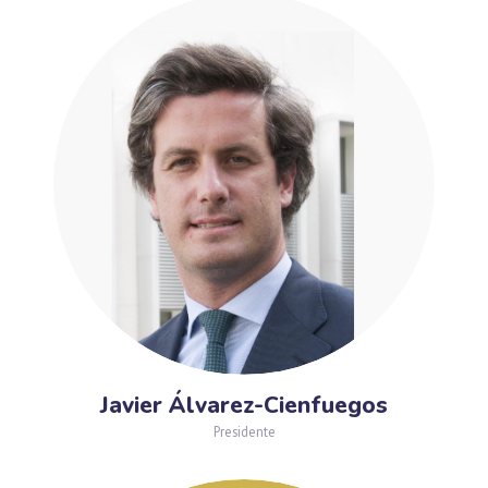
Javier Álvarez-Cienfuegos
Presidente