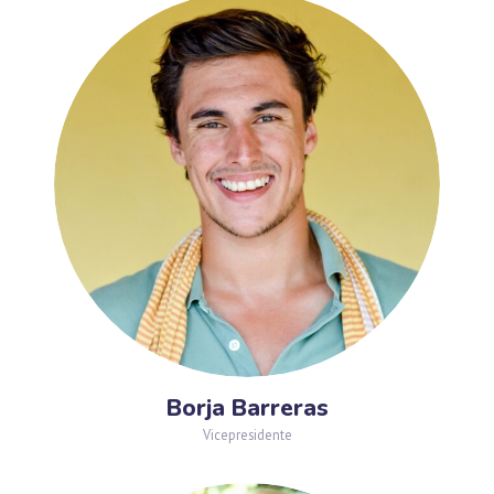
Borja Barreras
Vicepresidente