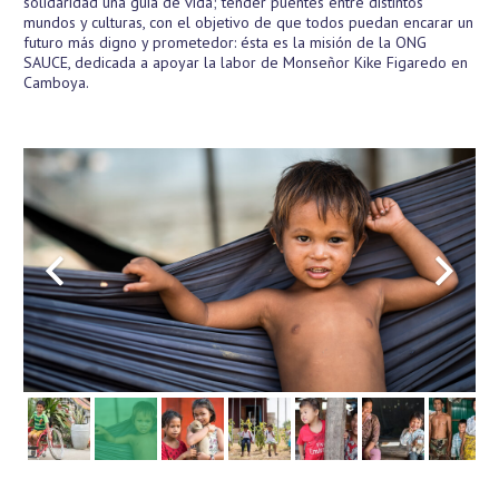
solidaridad una guía de vida; tender puentes entre distintos
mundos y culturas, con el objetivo de que todos puedan encarar un
futuro más digno y prometedor: ésta es la misión de la ONG
SAUCE, dedicada a apoyar la labor de Monseñor Kike Figaredo en
Camboya.