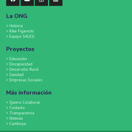
La ONG
>
Historia
>
Kike Figaredo
>
Equipo SAUCE
Proyectos
>
Educación
>
Discapacidad
>
Desarrollo Rural
>
Sanidad
>
Empresas Sociales
Más información
>
Quiero Colaborar
>
Contacto
>
Transparencia
>
Noticias
>
Camboya