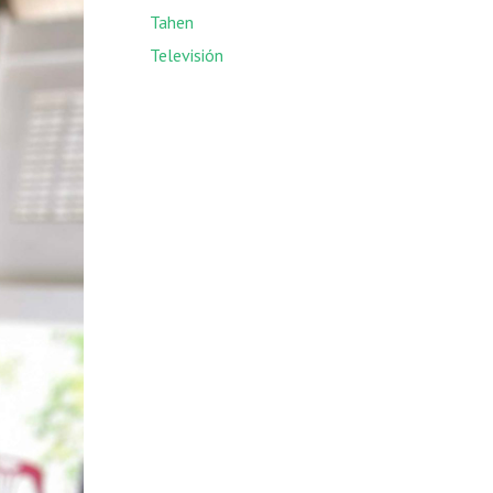
Tahen
Televisión