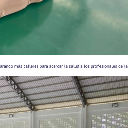
parando más talleres para acercar la salud a los profesionales de la