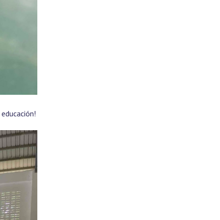
 educación!