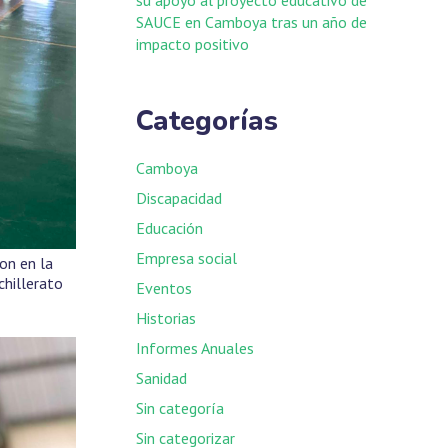
SAUCE en Camboya tras un año de
impacto positivo
Categorías
Camboya
Discapacidad
Educación
Empresa social
on en la
chillerato
Eventos
Historias
Informes Anuales
Sanidad
Sin categoría
Sin categorizar