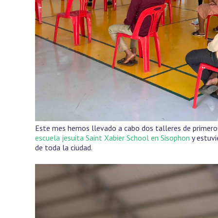
Este mes hemos llevado a cabo dos talleres de primeros
escuela jesuita Saint Xabier School en Sisophon
y estuvi
de toda la ciudad.