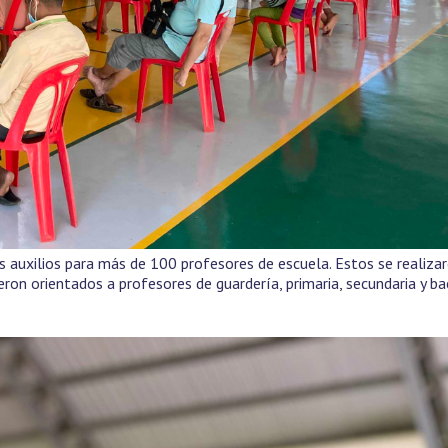
 auxilios para más de 100 profesores de escuela. Estos se realizar
eron orientados a profesores de guardería, primaria, secundaria y ba