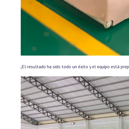
¡El resultado ha sido todo un éxito y el equipo está pre