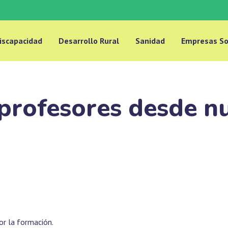
iscapacidad
Desarrollo Rural
Sanidad
Empresas So
profesores desde nu
r la formación.