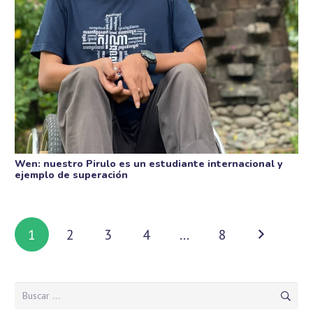
Wen: nuestro Pirulo es un estudiante internacional y
ejemplo de superación
1
2
3
4
…
8
Buscar: