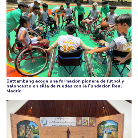
Battambang acoge una formación pionera de fútbol y
baloncesto en silla de ruedas con la Fundación Real
Madrid