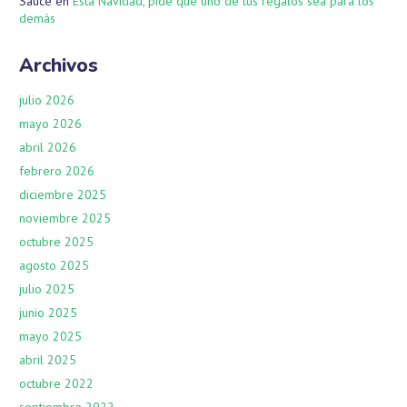
Sauce
en
Esta Navidad, pide que uno de tus regalos sea para los
demás
Archivos
julio 2026
mayo 2026
abril 2026
febrero 2026
diciembre 2025
noviembre 2025
octubre 2025
agosto 2025
julio 2025
junio 2025
mayo 2025
abril 2025
octubre 2022