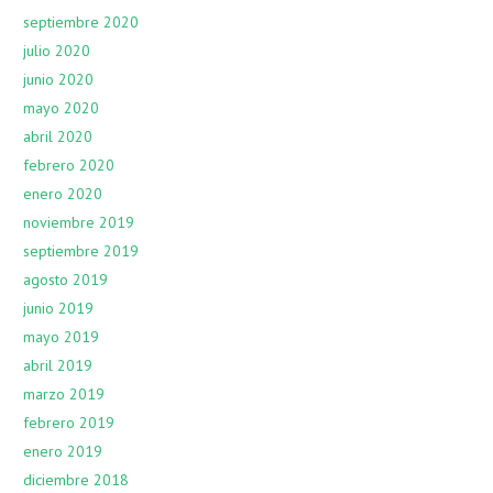
septiembre 2020
julio 2020
junio 2020
mayo 2020
abril 2020
febrero 2020
enero 2020
noviembre 2019
septiembre 2019
agosto 2019
junio 2019
mayo 2019
abril 2019
marzo 2019
febrero 2019
enero 2019
diciembre 2018