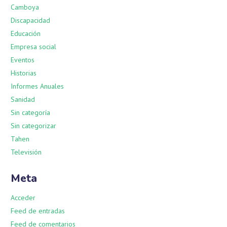
Camboya
Discapacidad
Educación
Empresa social
Eventos
Historias
Informes Anuales
Sanidad
Sin categoría
Sin categorizar
Tahen
Televisión
Meta
Acceder
Feed de entradas
Feed de comentarios