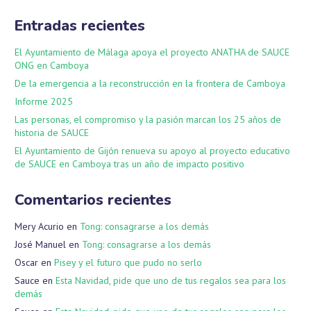
Entradas recientes
El Ayuntamiento de Málaga apoya el proyecto ANATHA de SAUCE
ONG en Camboya
De la emergencia a la reconstrucción en la frontera de Camboya
Informe 2025
Las personas, el compromiso y la pasión marcan los 25 años de
historia de SAUCE
El Ayuntamiento de Gijón renueva su apoyo al proyecto educativo
de SAUCE en Camboya tras un año de impacto positivo
Comentarios recientes
Mery Acurio
en
Tong: consagrarse a los demás
José Manuel
en
Tong: consagrarse a los demás
Oscar
en
Pisey y el futuro que pudo no serlo
Sauce
en
Esta Navidad, pide que uno de tus regalos sea para los
demás