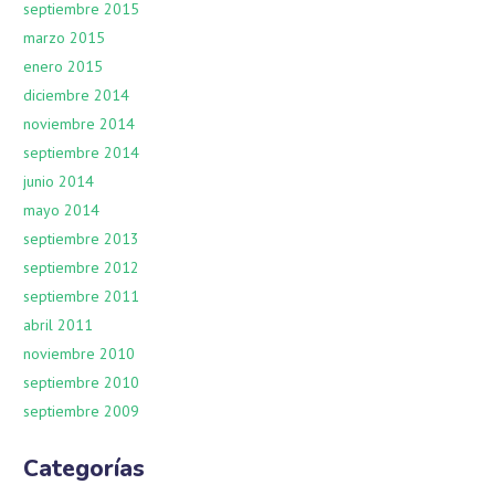
septiembre 2015
marzo 2015
enero 2015
diciembre 2014
noviembre 2014
septiembre 2014
junio 2014
mayo 2014
septiembre 2013
septiembre 2012
septiembre 2011
abril 2011
noviembre 2010
septiembre 2010
septiembre 2009
Categorías