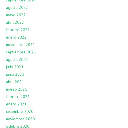
septiembre 2022
agosto 2022
mayo 2022
abril 2022
febrero 2022
enero 2022
noviembre 2021
septiembre 2021
agosto 2021
julio 2021
junio 2021
abril 2021
marzo 2021
febrero 2021
enero 2021
diciembre 2020
noviembre 2020
octubre 2020