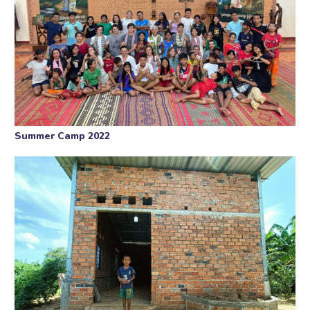
Summer Camp 2022