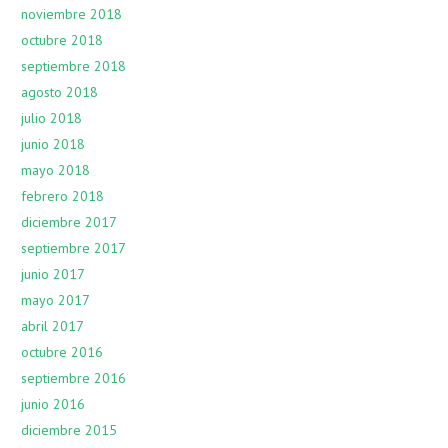
noviembre 2018
octubre 2018
septiembre 2018
agosto 2018
julio 2018
junio 2018
mayo 2018
febrero 2018
diciembre 2017
septiembre 2017
junio 2017
mayo 2017
abril 2017
octubre 2016
septiembre 2016
junio 2016
diciembre 2015