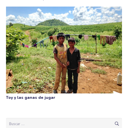
Toy y las ganas de jugar
Buscar: