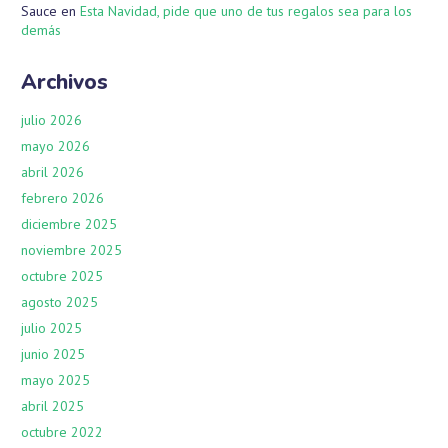
Sauce
en
Esta Navidad, pide que uno de tus regalos sea para los
demás
Archivos
julio 2026
mayo 2026
abril 2026
febrero 2026
diciembre 2025
noviembre 2025
octubre 2025
agosto 2025
julio 2025
junio 2025
mayo 2025
abril 2025
octubre 2022