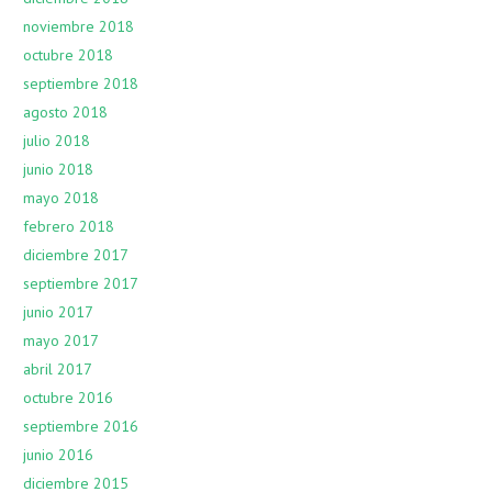
noviembre 2018
octubre 2018
septiembre 2018
agosto 2018
julio 2018
junio 2018
mayo 2018
febrero 2018
diciembre 2017
septiembre 2017
junio 2017
mayo 2017
abril 2017
octubre 2016
septiembre 2016
junio 2016
diciembre 2015