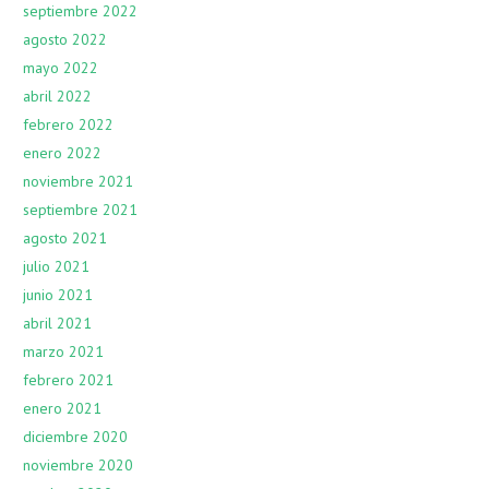
septiembre 2022
agosto 2022
mayo 2022
abril 2022
febrero 2022
enero 2022
noviembre 2021
septiembre 2021
agosto 2021
julio 2021
junio 2021
abril 2021
marzo 2021
febrero 2021
enero 2021
diciembre 2020
noviembre 2020