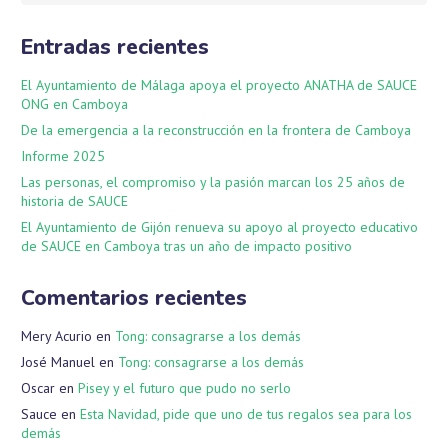
Entradas recientes
El Ayuntamiento de Málaga apoya el proyecto ANATHA de SAUCE
ONG en Camboya
De la emergencia a la reconstrucción en la frontera de Camboya
Informe 2025
Las personas, el compromiso y la pasión marcan los 25 años de
historia de SAUCE
El Ayuntamiento de Gijón renueva su apoyo al proyecto educativo
de SAUCE en Camboya tras un año de impacto positivo
Comentarios recientes
Mery Acurio
en
Tong: consagrarse a los demás
José Manuel
en
Tong: consagrarse a los demás
Oscar
en
Pisey y el futuro que pudo no serlo
Sauce
en
Esta Navidad, pide que uno de tus regalos sea para los
demás