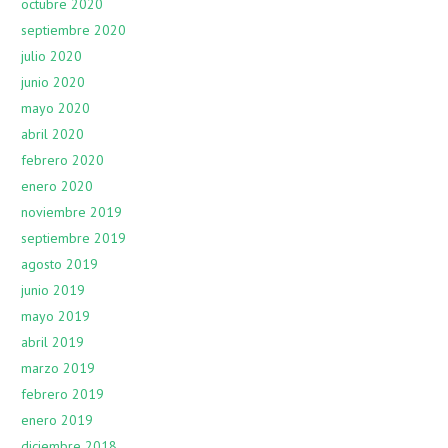
octubre 2020
septiembre 2020
julio 2020
junio 2020
mayo 2020
abril 2020
febrero 2020
enero 2020
noviembre 2019
septiembre 2019
agosto 2019
junio 2019
mayo 2019
abril 2019
marzo 2019
febrero 2019
enero 2019
diciembre 2018