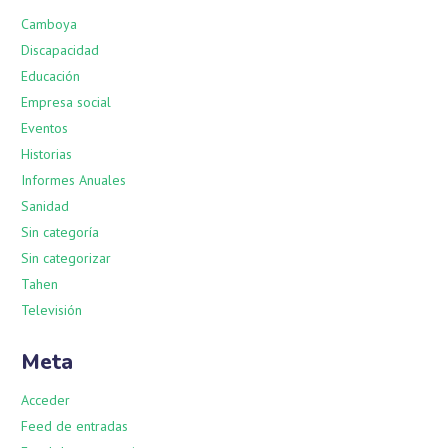
Camboya
Discapacidad
Educación
Empresa social
Eventos
Historias
Informes Anuales
Sanidad
Sin categoría
Sin categorizar
Tahen
Televisión
Meta
Acceder
Feed de entradas