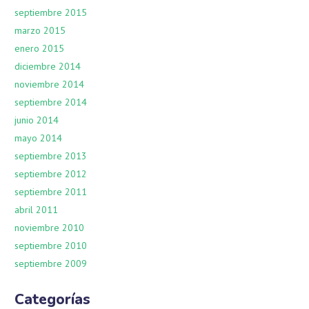
septiembre 2015
marzo 2015
enero 2015
diciembre 2014
noviembre 2014
septiembre 2014
junio 2014
mayo 2014
septiembre 2013
septiembre 2012
septiembre 2011
abril 2011
noviembre 2010
septiembre 2010
septiembre 2009
Categorías