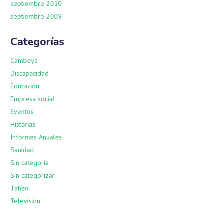
septiembre 2010
septiembre 2009
Categorías
Camboya
Discapacidad
Educación
Empresa social
Eventos
Historias
Informes Anuales
Sanidad
Sin categoría
Sin categorizar
Tahen
Televisión