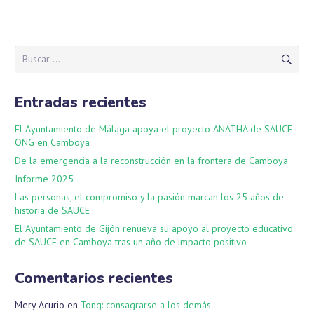
Buscar:
Entradas recientes
El Ayuntamiento de Málaga apoya el proyecto ANATHA de SAUCE
ONG en Camboya
De la emergencia a la reconstrucción en la frontera de Camboya
Informe 2025
Las personas, el compromiso y la pasión marcan los 25 años de
historia de SAUCE
El Ayuntamiento de Gijón renueva su apoyo al proyecto educativo
de SAUCE en Camboya tras un año de impacto positivo
Comentarios recientes
Mery Acurio
en
Tong: consagrarse a los demás