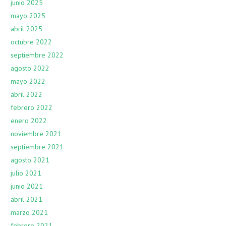
junio 2025
mayo 2025
abril 2025
octubre 2022
septiembre 2022
agosto 2022
mayo 2022
abril 2022
febrero 2022
enero 2022
noviembre 2021
septiembre 2021
agosto 2021
julio 2021
junio 2021
abril 2021
marzo 2021
febrero 2021