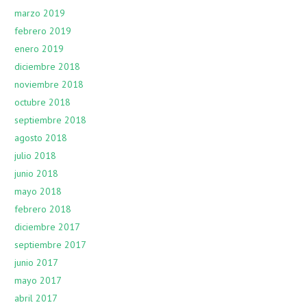
marzo 2019
febrero 2019
enero 2019
diciembre 2018
noviembre 2018
octubre 2018
septiembre 2018
agosto 2018
julio 2018
junio 2018
mayo 2018
febrero 2018
diciembre 2017
septiembre 2017
junio 2017
mayo 2017
abril 2017