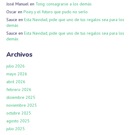
José Manuel
en
Tong: consagrarse a los demás
Oscar
en
Pisey y el futuro que pudo no serlo
Sauce
en
Esta Navidad, pide que uno de tus regalos sea para los
demás
Sauce
en
Esta Navidad, pide que uno de tus regalos sea para los
demás
Archivos
julio 2026
mayo 2026
abril 2026
febrero 2026
diciembre 2025
noviembre 2025
octubre 2025
agosto 2025
julio 2025