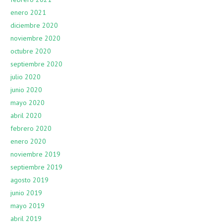
enero 2021
diciembre 2020
noviembre 2020
octubre 2020
septiembre 2020
julio 2020
junio 2020
mayo 2020
abril 2020
febrero 2020
enero 2020
noviembre 2019
septiembre 2019
agosto 2019
junio 2019
mayo 2019
abril 2019