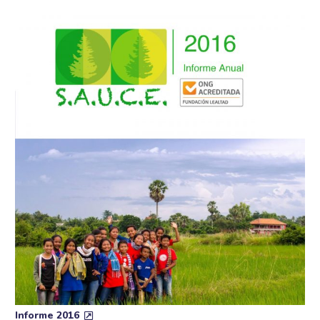
Informe 2016