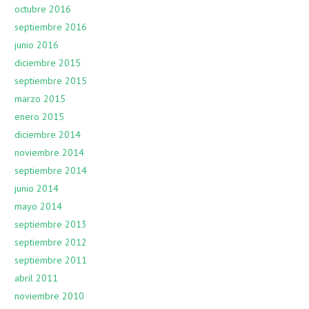
octubre 2016
septiembre 2016
junio 2016
diciembre 2015
septiembre 2015
marzo 2015
enero 2015
diciembre 2014
noviembre 2014
septiembre 2014
junio 2014
mayo 2014
septiembre 2013
septiembre 2012
septiembre 2011
abril 2011
noviembre 2010