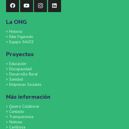
La ONG
>
Historia
>
Kike Figaredo
>
Equipo SAUCE
Proyectos
>
Educación
>
Discapacidad
>
Desarrollo Rural
>
Sanidad
>
Empresas Sociales
Más información
>
Quiero Colaborar
>
Contacto
>
Transparencia
>
Noticias
>
Camboya