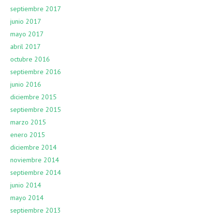
septiembre 2017
junio 2017
mayo 2017
abril 2017
octubre 2016
septiembre 2016
junio 2016
diciembre 2015
septiembre 2015
marzo 2015
enero 2015
diciembre 2014
noviembre 2014
septiembre 2014
junio 2014
mayo 2014
septiembre 2013