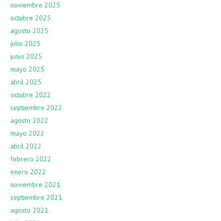
noviembre 2025
octubre 2025
agosto 2025
julio 2025
junio 2025
mayo 2025
abril 2025
octubre 2022
septiembre 2022
agosto 2022
mayo 2022
abril 2022
febrero 2022
enero 2022
noviembre 2021
septiembre 2021
agosto 2021