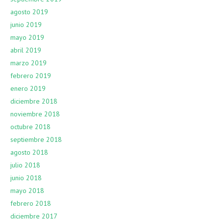
agosto 2019
junio 2019
mayo 2019
abril 2019
marzo 2019
febrero 2019
enero 2019
diciembre 2018
noviembre 2018
octubre 2018
septiembre 2018
agosto 2018
julio 2018
junio 2018
mayo 2018
febrero 2018
diciembre 2017