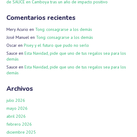
de SAUCE en Camboya tras un año de impacto positivo
Comentarios recientes
Mery Acurio
en
Tong: consagrarse a los demás
José Manuel
en
Tong: consagrarse a los demás
Oscar
en
Pisey y el futuro que pudo no serlo
Sauce
en
Esta Navidad, pide que uno de tus regalos sea para los
demás
Sauce
en
Esta Navidad, pide que uno de tus regalos sea para los
demás
Archivos
julio 2026
mayo 2026
abril 2026
febrero 2026
diciembre 2025