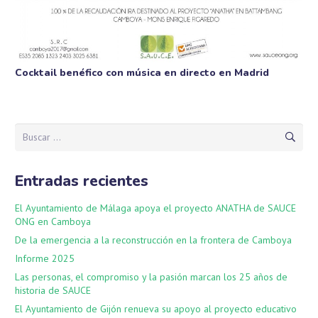
Cocktail benéfico con música en directo en Madrid
Buscar:
Entradas recientes
El Ayuntamiento de Málaga apoya el proyecto ANATHA de SAUCE
ONG en Camboya
De la emergencia a la reconstrucción en la frontera de Camboya
Informe 2025
Las personas, el compromiso y la pasión marcan los 25 años de
historia de SAUCE
El Ayuntamiento de Gijón renueva su apoyo al proyecto educativo