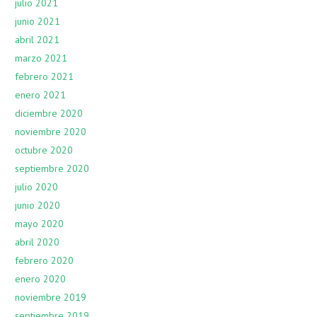
julio 2021
junio 2021
abril 2021
marzo 2021
febrero 2021
enero 2021
diciembre 2020
noviembre 2020
octubre 2020
septiembre 2020
julio 2020
junio 2020
mayo 2020
abril 2020
febrero 2020
enero 2020
noviembre 2019
septiembre 2019