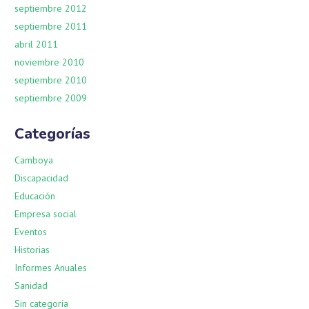
septiembre 2012
septiembre 2011
abril 2011
noviembre 2010
septiembre 2010
septiembre 2009
Categorías
Camboya
Discapacidad
Educación
Empresa social
Eventos
Historias
Informes Anuales
Sanidad
Sin categoría