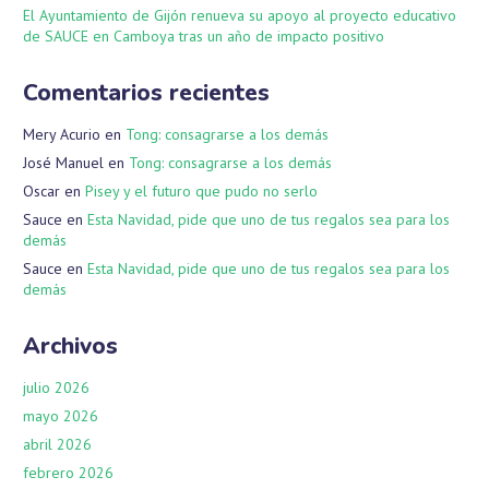
El Ayuntamiento de Gijón renueva su apoyo al proyecto educativo
de SAUCE en Camboya tras un año de impacto positivo
Comentarios recientes
Mery Acurio
en
Tong: consagrarse a los demás
José Manuel
en
Tong: consagrarse a los demás
Oscar
en
Pisey y el futuro que pudo no serlo
Sauce
en
Esta Navidad, pide que uno de tus regalos sea para los
demás
Sauce
en
Esta Navidad, pide que uno de tus regalos sea para los
demás
Archivos
julio 2026
mayo 2026
abril 2026
febrero 2026