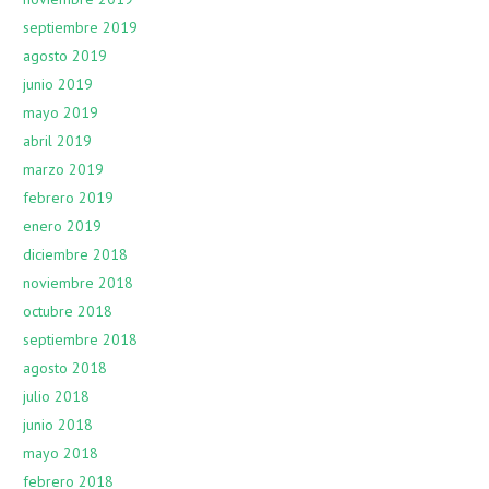
septiembre 2019
agosto 2019
junio 2019
mayo 2019
abril 2019
marzo 2019
febrero 2019
enero 2019
diciembre 2018
noviembre 2018
octubre 2018
septiembre 2018
agosto 2018
julio 2018
junio 2018
mayo 2018
febrero 2018