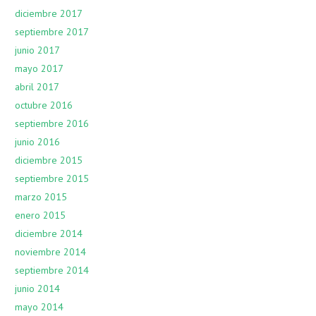
diciembre 2017
septiembre 2017
junio 2017
mayo 2017
abril 2017
octubre 2016
septiembre 2016
junio 2016
diciembre 2015
septiembre 2015
marzo 2015
enero 2015
diciembre 2014
noviembre 2014
septiembre 2014
junio 2014
mayo 2014