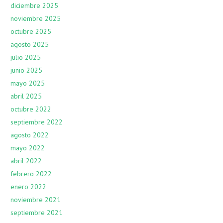
diciembre 2025
noviembre 2025
octubre 2025
agosto 2025
julio 2025
junio 2025
mayo 2025
abril 2025
octubre 2022
septiembre 2022
agosto 2022
mayo 2022
abril 2022
febrero 2022
enero 2022
noviembre 2021
septiembre 2021