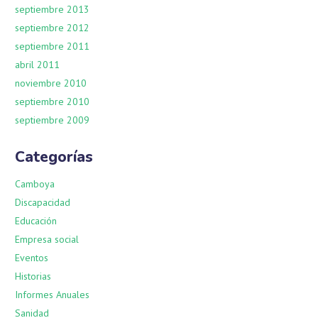
septiembre 2013
septiembre 2012
septiembre 2011
abril 2011
noviembre 2010
septiembre 2010
septiembre 2009
Categorías
Camboya
Discapacidad
Educación
Empresa social
Eventos
Historias
Informes Anuales
Sanidad