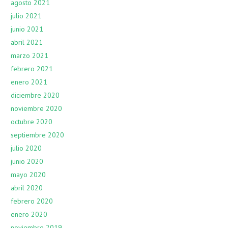
agosto 2021
julio 2021
junio 2021
abril 2021
marzo 2021
febrero 2021
enero 2021
diciembre 2020
noviembre 2020
octubre 2020
septiembre 2020
julio 2020
junio 2020
mayo 2020
abril 2020
febrero 2020
enero 2020
noviembre 2019