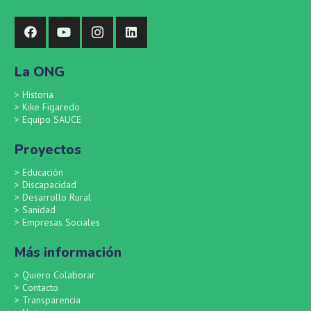
La ONG
>
Historia
>
Kike Figaredo
>
Equipo SAUCE
Proyectos
>
Educación
>
Discapacidad
>
Desarrollo Rural
>
Sanidad
>
Empresas Sociales
Más información
>
Quiero Colaborar
>
Contacto
>
Transparencia