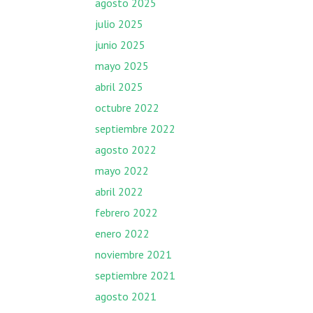
agosto 2025
julio 2025
junio 2025
mayo 2025
abril 2025
octubre 2022
septiembre 2022
agosto 2022
mayo 2022
abril 2022
febrero 2022
enero 2022
noviembre 2021
septiembre 2021
agosto 2021