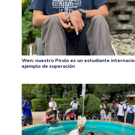
Wen: nuestro Pirulo es un estudiante internacio
ejemplo de superación