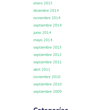
enero 2015
diciembre 2014
noviembre 2014
septiembre 2014
junio 2014
mayo 2014
septiembre 2013
septiembre 2012
septiembre 2011
abril 2011
noviembre 2010
septiembre 2010
septiembre 2009