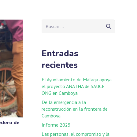
Buscar:
Entradas
recientes
El Ayuntamiento de Málaga apoya
el proyecto ANATHA de SAUCE
ONG en Camboya
De la emergencia a la
reconstrucción en la frontera de
Camboya
tedero de
Informe 2025
Las personas, el compromiso y la