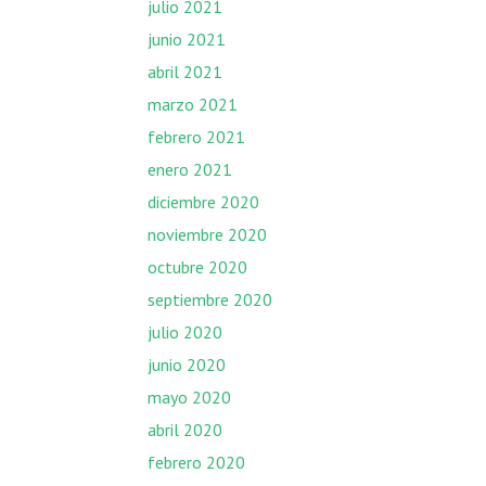
julio 2021
junio 2021
abril 2021
marzo 2021
febrero 2021
enero 2021
diciembre 2020
noviembre 2020
octubre 2020
septiembre 2020
julio 2020
junio 2020
mayo 2020
abril 2020
febrero 2020