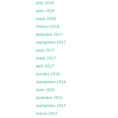
julio 2018
junio 2018
mayo 2018
febrero 2018
diciembre 2017
septiembre 2017
junio 2017
mayo 2017
abril 2017
octubre 2016
septiembre 2016
junio 2016
diciembre 2015
septiembre 2015
marzo 2015