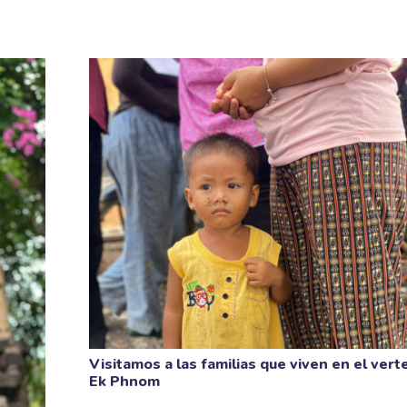
Visitamos a las familias que viven en el ver
Ek Phnom