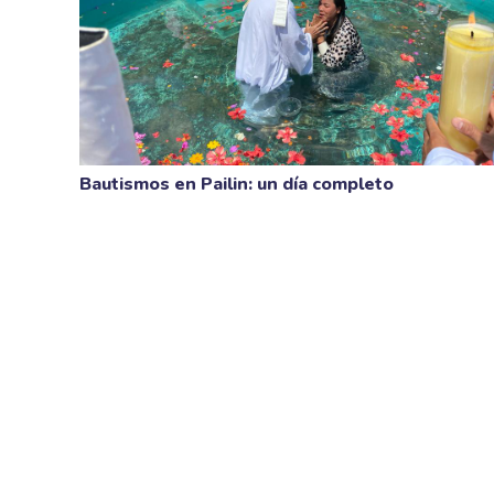
Bautismos en Pailin: un día completo