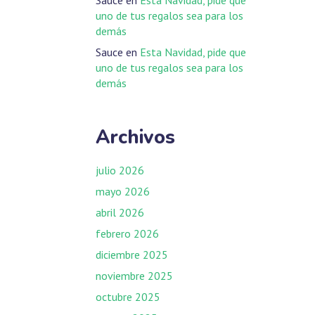
uno de tus regalos sea para los
demás
Sauce
en
Esta Navidad, pide que
uno de tus regalos sea para los
demás
Archivos
julio 2026
mayo 2026
abril 2026
febrero 2026
diciembre 2025
noviembre 2025
octubre 2025