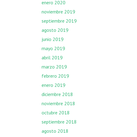
enero 2020
noviembre 2019
septiembre 2019
agosto 2019
junio 2019
mayo 2019
abril 2019
marzo 2019
febrero 2019
enero 2019
diciembre 2018
noviembre 2018
octubre 2018
septiembre 2018
agosto 2018