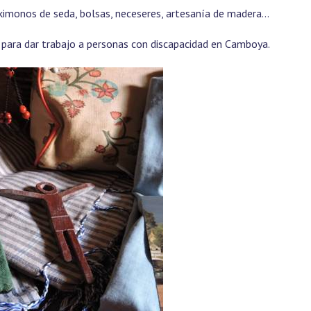
s, kimonos de seda, bolsas, neceseres, artesanía de madera…
 para dar trabajo a personas con discapacidad en Camboya.