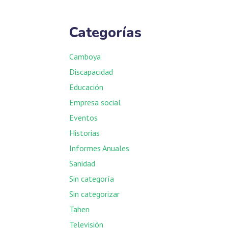
Categorías
Camboya
Discapacidad
Educación
Empresa social
Eventos
Historias
Informes Anuales
Sanidad
Sin categoría
Sin categorizar
Tahen
Televisión