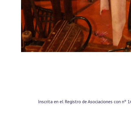
Inscrita en el Registro de Asociaciones con nº 