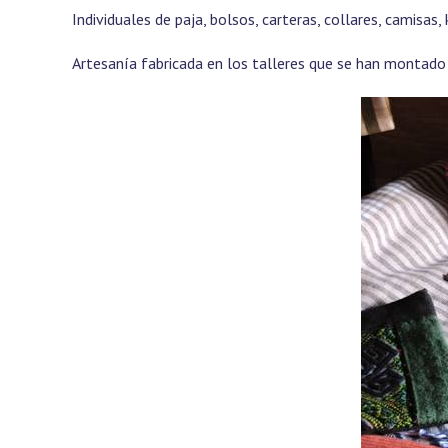
Individuales de paja, bolsos, carteras, collares, camisa
Artesanía fabricada en los talleres que se han montado