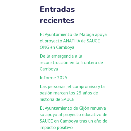
Entradas
recientes
El Ayuntamiento de Málaga apoya
el proyecto ANATHA de SAUCE
ONG en Camboya
De la emergencia a la
reconstrucción en la frontera de
Camboya
Informe 2025
Las personas, el compromiso y la
pasión marcan los 25 años de
historia de SAUCE
El Ayuntamiento de Gijón renueva
su apoyo al proyecto educativo de
SAUCE en Camboya tras un año de
impacto positivo