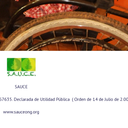
SAUCE
167635. Declarada de Utilidad Pública ( Orden de 14 de Julio de 2.00
www.sauceong.org