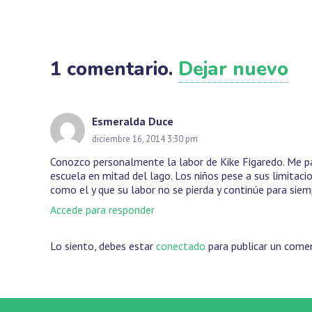
1
comentario
.
Dejar nuevo
Esmeralda Duce
diciembre 16, 2014 3:30 pm
Conozco personalmente la labor de Kike Figaredo. Me par
escuela en mitad del lago. Los niños pese a sus limitac
como el y que su labor no se pierda y continúe para siem
Accede para responder
Lo siento, debes estar
conectado
para publicar un comen