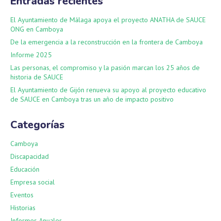
Entradas recientes
El Ayuntamiento de Málaga apoya el proyecto ANATHA de SAUCE
ONG en Camboya
De la emergencia a la reconstrucción en la frontera de Camboya
Informe 2025
Las personas, el compromiso y la pasión marcan los 25 años de
historia de SAUCE
El Ayuntamiento de Gijón renueva su apoyo al proyecto educativo
de SAUCE en Camboya tras un año de impacto positivo
Categorías
Camboya
Discapacidad
Educación
Empresa social
Eventos
Historias
Informes Anuales