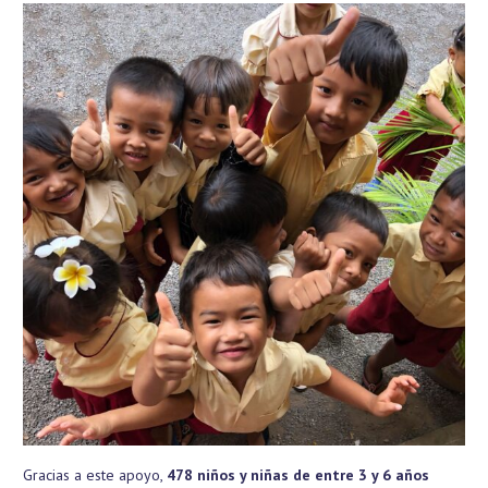
Gracias a este apoyo,
478 niños y niñas de entre 3 y 6 años