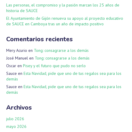
Las personas, el compromiso y la pasión marcan los 25 años de
historia de SAUCE
El Ayuntamiento de Gijón renueva su apoyo al proyecto educativo
de SAUCE en Camboya tras un año de impacto positivo
Comentarios recientes
Mery Acurio
en
Tong: consagrarse a los demás
José Manuel
en
Tong: consagrarse a los demás
Oscar
en
Pisey y el futuro que pudo no serlo
Sauce
en
Esta Navidad, pide que uno de tus regalos sea para los
demás
Sauce
en
Esta Navidad, pide que uno de tus regalos sea para los
demás
Archivos
julio 2026
mayo 2026