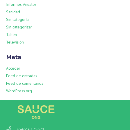
Informes Anuales
Sanidad
Sin categoría
Sin categorizar
Tahen
Televisión
Meta
Acceder
Feed de entradas
Feed de comentarios
WordPress.org
+34616175621