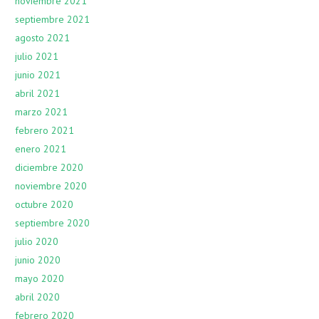
noviembre 2021
septiembre 2021
agosto 2021
julio 2021
junio 2021
abril 2021
marzo 2021
febrero 2021
enero 2021
diciembre 2020
noviembre 2020
octubre 2020
septiembre 2020
julio 2020
junio 2020
mayo 2020
abril 2020
febrero 2020