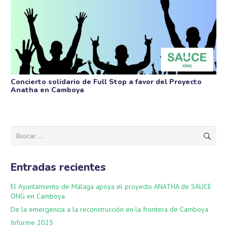
Concierto solidario de Full Stop a favor del Proyecto
Anatha en Camboya
Buscar:
Entradas recientes
El Ayuntamiento de Málaga apoya el proyecto ANATHA de SAUCE
ONG en Camboya
De la emergencia a la reconstrucción en la frontera de Camboya
Informe 2025