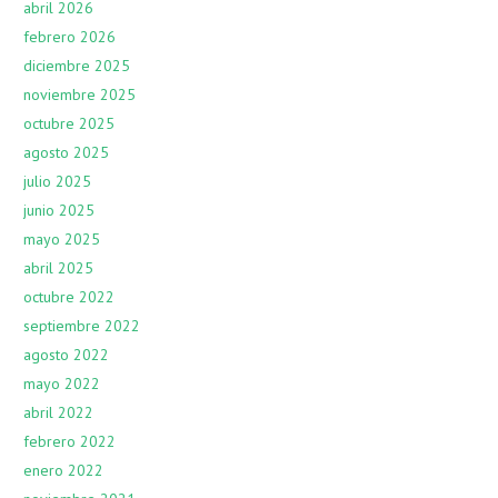
abril 2026
febrero 2026
diciembre 2025
noviembre 2025
octubre 2025
agosto 2025
julio 2025
junio 2025
mayo 2025
abril 2025
octubre 2022
septiembre 2022
agosto 2022
mayo 2022
abril 2022
febrero 2022
enero 2022