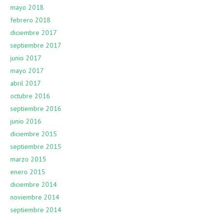
mayo 2018
febrero 2018
diciembre 2017
septiembre 2017
junio 2017
mayo 2017
abril 2017
octubre 2016
septiembre 2016
junio 2016
diciembre 2015
septiembre 2015
marzo 2015
enero 2015
diciembre 2014
noviembre 2014
septiembre 2014