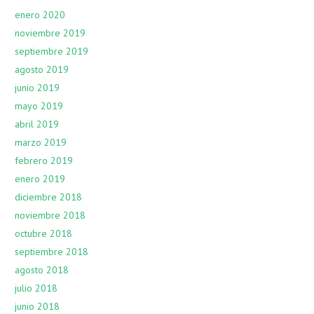
enero 2020
noviembre 2019
septiembre 2019
agosto 2019
junio 2019
mayo 2019
abril 2019
marzo 2019
febrero 2019
enero 2019
diciembre 2018
noviembre 2018
octubre 2018
septiembre 2018
agosto 2018
julio 2018
junio 2018