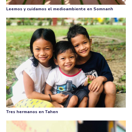
Leemos y cuidamos el medioambiente en Somnanh
Tres hermanos en Tahen