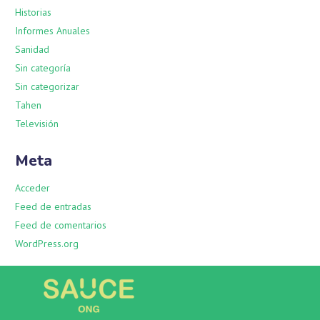
Historias
Informes Anuales
Sanidad
Sin categoría
Sin categorizar
Tahen
Televisión
Meta
Acceder
Feed de entradas
Feed de comentarios
WordPress.org