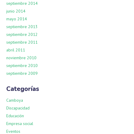
septiembre 2014
junio 2014
mayo 2014
septiembre 2013
septiembre 2012
septiembre 2011
abril 2011
noviembre 2010
septiembre 2010
septiembre 2009
Categorías
Camboya
Discapacidad
Educación
Empresa social
Eventos