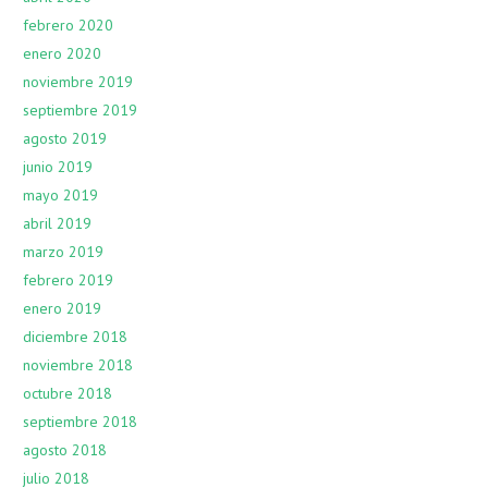
febrero 2020
enero 2020
noviembre 2019
septiembre 2019
agosto 2019
junio 2019
mayo 2019
abril 2019
marzo 2019
febrero 2019
enero 2019
diciembre 2018
noviembre 2018
octubre 2018
septiembre 2018
agosto 2018
julio 2018