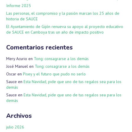
Informe 2025
Las personas, el compromiso y la pasión marcan los 25 años de
historia de SAUCE
El Ayuntamiento de Gijón renueva su apoyo al proyecto educativo
de SAUCE en Camboya tras un año de impacto positivo
Comentarios recientes
Mery Acurio
en
Tong: consagrarse a los demás
José Manuel
en
Tong: consagrarse a los demás
Oscar
en
Pisey y el futuro que pudo no serlo
Sauce
en
Esta Navidad, pide que uno de tus regalos sea para los
demás
Sauce
en
Esta Navidad, pide que uno de tus regalos sea para los
demás
Archivos
julio 2026