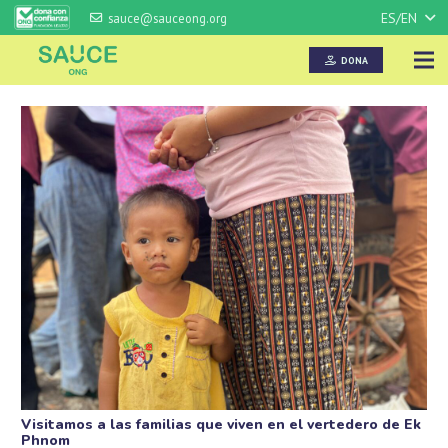
ES/EN
sauce@sauceong.org
DONA
Visitamos a las familias que viven en el vertedero de Ek
Phnom