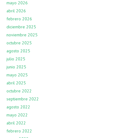
mayo 2026
abril 2026
febrero 2026
diciembre 2025
noviembre 2025
octubre 2025
agosto 2025
julio 2025
junio 2025
mayo 2025
abril 2025
octubre 2022
septiembre 2022
agosto 2022
mayo 2022
abril 2022
febrero 2022