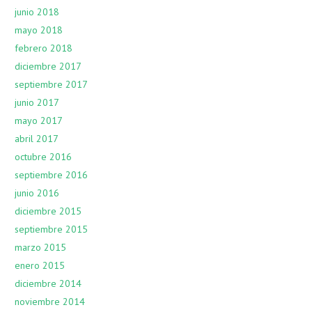
junio 2018
mayo 2018
febrero 2018
diciembre 2017
septiembre 2017
junio 2017
mayo 2017
abril 2017
octubre 2016
septiembre 2016
junio 2016
diciembre 2015
septiembre 2015
marzo 2015
enero 2015
diciembre 2014
noviembre 2014