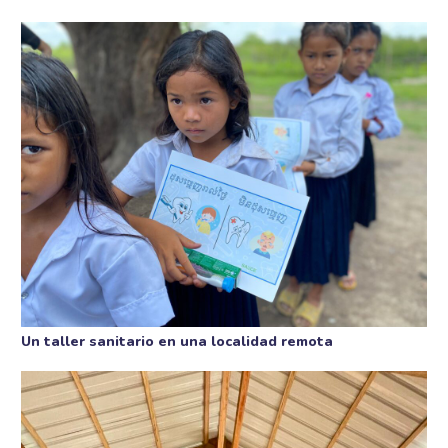
Un taller sanitario en una localidad remota